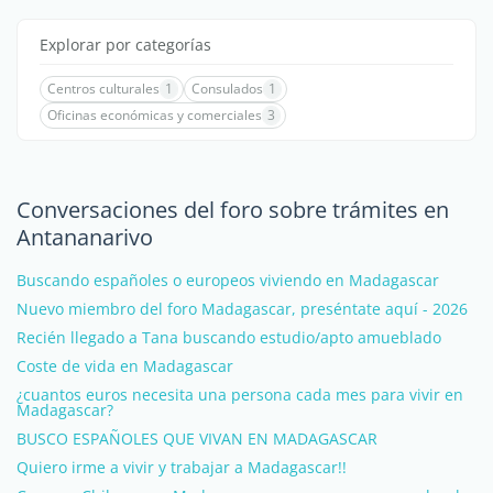
Explorar por categorías
Centros culturales
1
Consulados
1
Oficinas económicas y comerciales
3
Conversaciones del foro sobre trámites en
Antananarivo
Buscando españoles o europeos viviendo en Madagascar
Nuevo miembro del foro Madagascar, preséntate aquí - 2026
Recién llegado a Tana buscando estudio/apto amueblado
Coste de vida en Madagascar
¿cuantos euros necesita una persona cada mes para vivir en
Madagascar?
BUSCO ESPAÑOLES QUE VIVAN EN MADAGASCAR
Quiero irme a vivir y trabajar a Madagascar!!