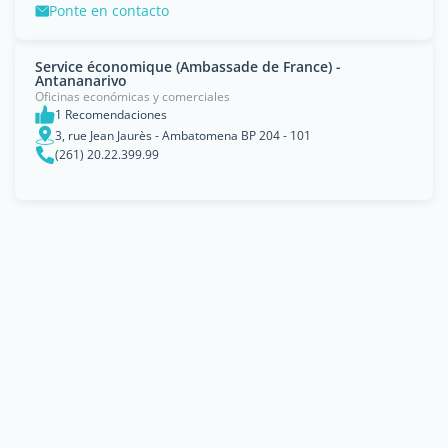
Ponte en contacto
Service économique (Ambassade de France) -
Antananarivo
Oficinas económicas y comerciales
1 Recomendaciones
3, rue Jean Jaurès - Ambatomena BP 204 - 101
(261) 20.22.399.99