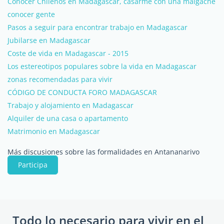
Conocer Chilenos en Madagascar, casarme con una malgache
conocer gente
Pasos a seguir para encontrar trabajo en Madagascar
Jubilarse en Madagascar
Coste de vida en Madagascar - 2015
Los estereotipos populares sobre la vida en Madagascar
zonas recomendadas para vivir
CÓDIGO DE CONDUCTA FORO MADAGASCAR
Trabajo y alojamiento en Madagascar
Alquiler de una casa o apartamento
Matrimonio en Madagascar
Más discusiones sobre las formalidades en Antananarivo
Participa
Todo lo necesario para vivir en el