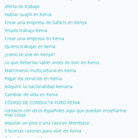
oferta de trabajo
Hablar suajili en Kenia
Crear una empresa de Safaris en Kenya
Visado trabajo Kenia
Crear una empresa en Kenia
Quiero trabajar en kenia
¿como se vive en Kenya?
Lo que deberías saber antes de vivir en Kenia
Matrimonio multicultural en Kenia
Pagar los servicios en Kenia
Adquirir la nacionalidad keniana
Cambiar de vida en Kenia
CÓDIGO DE CONDUCTA FORO KENIA
contacto con otros españoles aqui que puedan enseñarme
mas cosas
Alquilar un piso o una casa en Mombasa
5 buenas razones para vivir en Kenia