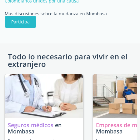
Colombianos unidos por una causa
Más discusiones sobre la mudanza en Mombasa
Participa
Todo lo necesario para vivir en el
extranjero
Seguros médicos
en
Empresas de m
Mombasa
Mombasa