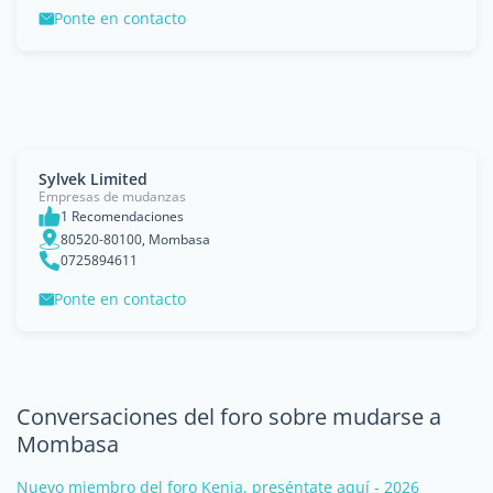
Ponte en contacto
Sylvek Limited
Empresas de mudanzas
1 Recomendaciones
80520-80100, Mombasa
0725894611
Ponte en contacto
Conversaciones del foro sobre mudarse a
Mombasa
Nuevo miembro del foro Kenia, preséntate aquí - 2026