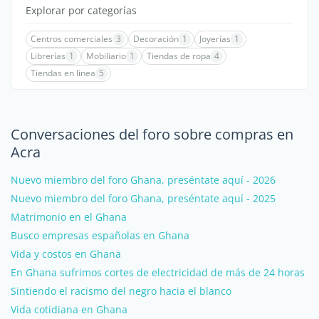
Explorar por categorías
Centros comerciales
3
Decoración
1
Joyerías
1
Librerías
1
Mobiliario
1
Tiendas de ropa
4
Tiendas en linea
5
Conversaciones del foro sobre compras en
Acra
Nuevo miembro del foro Ghana, preséntate aquí - 2026
Nuevo miembro del foro Ghana, preséntate aquí - 2025
Matrimonio en el Ghana
Busco empresas españolas en Ghana
Vida y costos en Ghana
En Ghana sufrimos cortes de electricidad de más de 24 horas
Sintiendo el racismo del negro hacia el blanco
Vida cotidiana en Ghana