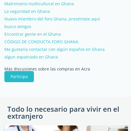
Matrimonio multicultural en Ghana
La seguridad en Ghana
Nuevo miembro del foro Ghana, preséntate aquí
busco amigos
Encontrar gente en el Ghana
CÓDIGO DE CONDUCTA FORO GHANA
Me gustaría contactar con algún español en Ghana
algun expatriado en Ghana
Más discusiones sobre las compras en Acra
Participa
Todo lo necesario para vivir en el
extranjero