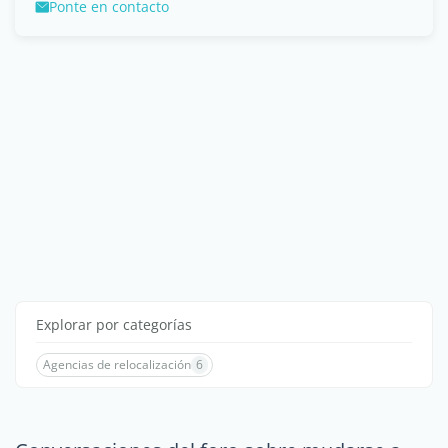
Ponte en contacto
Explorar por categorías
Agencias de relocalización
6