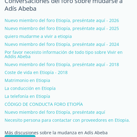
Conversaciones del foro sobre mudarse a
Adís Abeba
Nuevo miembro del foro Etiopía, preséntate aquí - 2026
Nuevo miembro del foro Etiopía, preséntate aquí - 2025
quiero mudarme a vivir a etiopia
Nuevo miembro del foro Etiopía, preséntate aquí - 2024
Por favor neceisto información de todo tipo sobre Vivir en
Addis Abeba
Nuevo miembro del foro Etiopía, preséntate aquí - 2018
Coste de vida en Etiopía - 2018
Matrimonio en Etiopia
La conducción en Etiopía
La telefonía en Etiopía
CÓDIGO DE CONDUCTA FORO ETIOPÍA
Nuevo miembro del foro Etiopía, preséntate aquí
Necesito persona para contactar con proveedores en Etiopia.
Más discusiones sobre la mudanza en Adís Abeba