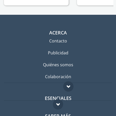
ACERCA
Contacto
Publicidad
Quiénes somos
Colaboración
ESENCIALES
Foro para expatriados