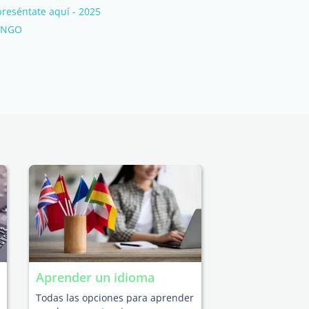
reséntate aquí - 2025
ONGO
Aprender un idioma
Todas las opciones para aprender