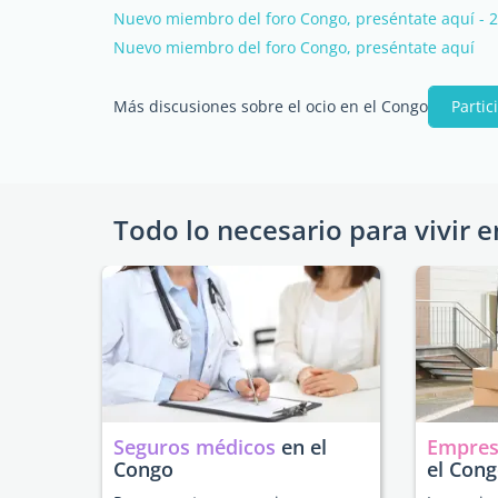
Nuevo miembro del foro Congo, preséntate aquí - 
Nuevo miembro del foro Congo, preséntate aquí
Más discusiones sobre el ocio en el Congo
Partic
Todo lo necesario para vivir e
Seguros médicos
en el
Empres
Congo
el Con