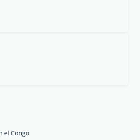
n el Congo