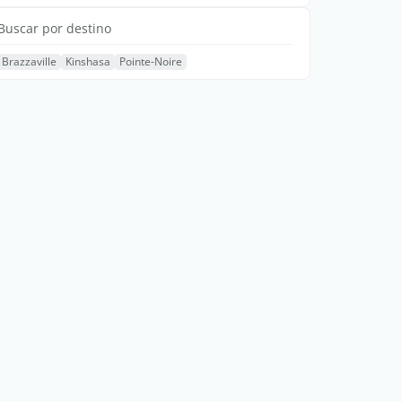
Buscar por destino
Brazzaville
Kinshasa
Pointe-Noire