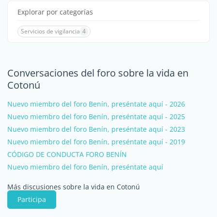
Explorar por categorías
Servicios de vigilancia
4
Conversaciones del foro sobre la vida en
Cotonú
Nuevo miembro del foro Benín, preséntate aquí - 2026
Nuevo miembro del foro Benín, preséntate aquí - 2025
Nuevo miembro del foro Benín, preséntate aquí - 2023
Nuevo miembro del foro Benín, preséntate aquí - 2019
CÓDIGO DE CONDUCTA FORO BENÍN
Nuevo miembro del foro Benín, preséntate aquí
Más discusiones sobre la vida en Cotonú
Participa