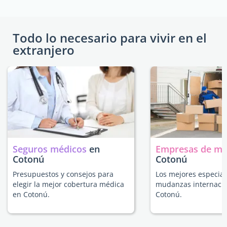
Todo lo necesario para vivir en el
extranjero
Seguros médicos
en
Empresas de m
Cotonú
Cotonú
Presupuestos y consejos para
Los mejores especial
elegir la mejor cobertura médica
mudanzas internacio
en Cotonú.
Cotonú.