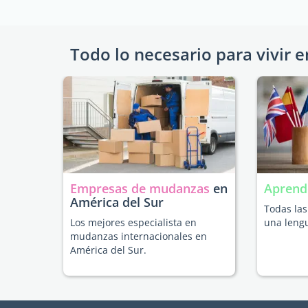
Todo lo necesario para vivir e
Empresas de mudanzas
en
Aprend
América del Sur
Todas la
Los mejores especialista en
una lengu
mudanzas internacionales en
América del Sur.