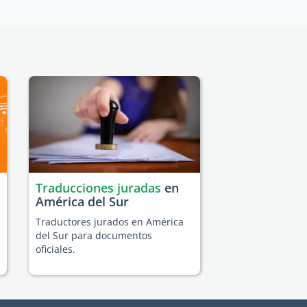
Traducciones juradas
en
América del Sur
Traductores jurados en América
del Sur para documentos
oficiales.