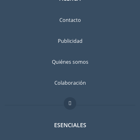
Contacto
Publicidad
Quiénes somos
Colaboración
ESENCIALES