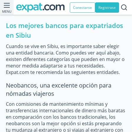
Conectarse
Registrase
MENU
Los mejores bancos para expatriados
en Sibiu
Cuando se vive en Sibiu, es importante saber elegir
una entidad bancaria. Como puedes ver aquí abajo,
existen diferentes categorías que pueden en mayor o
menor medida adaptarse a tus necesidades.
Expat.com te recomienda las seguientes entidades.
Neobancos, una excelente opción para
nómadas viajeros
Con comisiones de mantenimiento mínimas y
transferencias internacionales de dinero más baratas
en comparación con los bancos tradicionales, los
neobancos son la mejor opción si estás preparando
tu mudanza al extranjero o si viajas al extranjero con