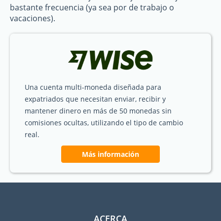
bastante frecuencia (ya sea por de trabajo o
vacaciones).
Una cuenta multi-moneda diseñada para
expatriados que necesitan enviar, recibir y
mantener dinero en más de 50 monedas sin
comisiones ocultas, utilizando el tipo de cambio
real.
Más información
ACERCA