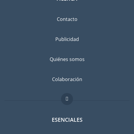
Contacto
Publicidad
Quiénes somos
Colaboración
ESENCIALES