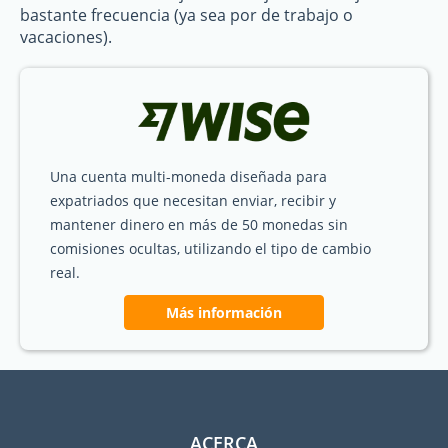
bastante frecuencia (ya sea por de trabajo o
vacaciones).
Una cuenta multi-moneda diseñada para
expatriados que necesitan enviar, recibir y
mantener dinero en más de 50 monedas sin
comisiones ocultas, utilizando el tipo de cambio
real.
Más información
ACERCA