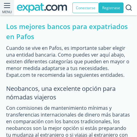
Conectarse
Registrase
MENU
Los mejores bancos para expatriados
en Pafos
Cuando se vive en Pafos, es importante saber elegir
una entidad bancaria. Como puedes ver aquí abajo,
existen diferentes categorías que pueden en mayor o
menor medida adaptarse a tus necesidades.
Expat.com te recomienda las seguientes entidades.
Neobancos, una excelente opción para
nómadas viajeros
Con comisiones de mantenimiento mínimas y
transferencias internacionales de dinero más baratas
en comparación con los bancos tradicionales, los
neobancos son la mejor opción si estás preparando
tu mudanza al extranjero o si viajas al extranjero con