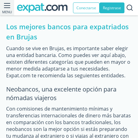
Conectarse
Registrase
MENU
Los mejores bancos para expatriados
en Brujas
Cuando se vive en Brujas, es importante saber elegir
una entidad bancaria. Como puedes ver aquí abajo,
existen diferentes categorías que pueden en mayor o
menor medida adaptarse a tus necesidades.
Expat.com te recomienda las seguientes entidades.
Neobancos, una excelente opción para
nómadas viajeros
Con comisiones de mantenimiento mínimas y
transferencias internacionales de dinero más baratas
en comparación con los bancos tradicionales, los
neobancos son la mejor opción si estás preparando
tu mudanza al extranjero o si viajas al extranjero con