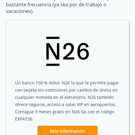
bastante frecuencia (ya sea por de trabajo o
vacaciones).
Un banco 100 % móvil, N26 lo que te permite pagar
con tarjeta sin comisiones por cambio de divisa en
cualquier moneda en el extranjero. N26 también
ofrece seguros, acceso a salas VIP en aeropuertos.
Consigue 3 meses gratis en N26 Go con el código
EXPAT26.
Más información