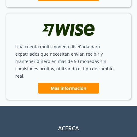
Una cuenta multi-moneda diseñada para
expatriados que necesitan enviar, recibir y
mantener dinero en más de 50 monedas sin
comisiones ocultas, utilizando el tipo de cambio
real.
Más información
ACERCA