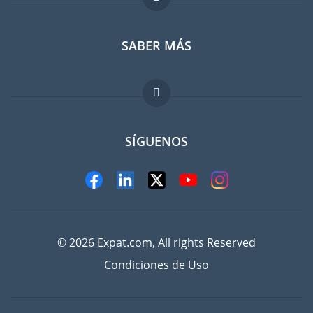
SABER MÁS
Guia para expatriados
Trabajos en el extranjero
FAQ
SÍGUENOS
© 2026 Expat.com, All rights Reserved
Condiciones de Uso