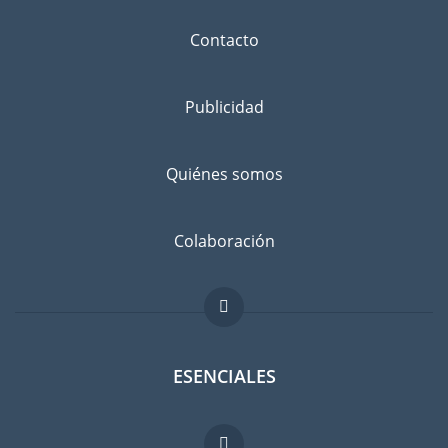
Contacto
Publicidad
Quiénes somos
Colaboración
ESENCIALES
Foro para expatriados