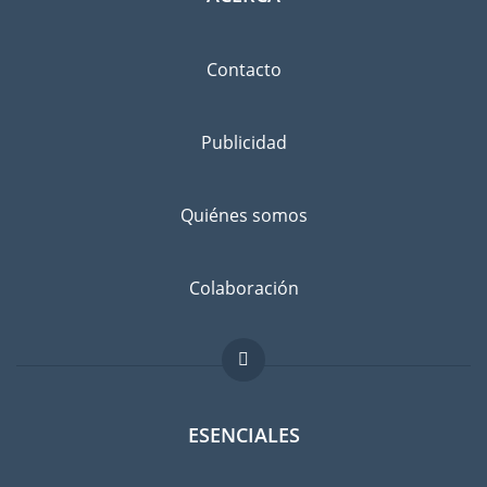
Contacto
Publicidad
Quiénes somos
Colaboración
ESENCIALES