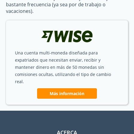
bastante frecuencia (ya sea por de trabajo o
vacaciones).
Una cuenta multi-moneda diseñada para
expatriados que necesitan enviar, recibir y
mantener dinero en más de 50 monedas sin
comisiones ocultas, utilizando el tipo de cambio
real.
Más información
ACERCA