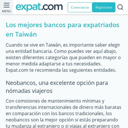
Conectarse
Registrase
MENU
Los mejores bancos para expatriados
en Taiwán
Cuando se vive en Taiwán, es importante saber elegir
una entidad bancaria. Como puedes ver aquí abajo,
existen diferentes categorías que pueden en mayor o
menor medida adaptarse a tus necesidades.
Expat.com te recomienda las seguientes entidades.
Neobancos, una excelente opción para
nómadas viajeros
Con comisiones de mantenimiento mínimas y
transferencias internacionales de dinero más baratas
en comparación con los bancos tradicionales, los
neobancos son la mejor opción si estás preparando
tu mudanza al extranjero o si viajas al extranjero con