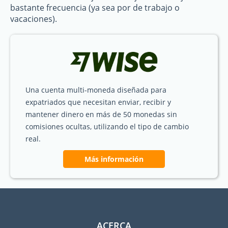
bastante frecuencia (ya sea por de trabajo o
vacaciones).
Una cuenta multi-moneda diseñada para
expatriados que necesitan enviar, recibir y
mantener dinero en más de 50 monedas sin
comisiones ocultas, utilizando el tipo de cambio
real.
Más información
ACERCA