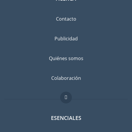
Contacto
Publicidad
Quiénes somos
Colaboración
ESENCIALES