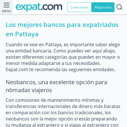
Conectarse
Registrase
MENU
Los mejores bancos para expatriados
en Pattaya
Cuando se vive en Pattaya, es importante saber elegir
una entidad bancaria. Como puedes ver aquí abajo,
existen diferentes categorías que pueden en mayor o
menor medida adaptarse a tus necesidades.
Expat.com te recomienda las seguientes entidades.
Neobancos, una excelente opción para
nómadas viajeros
Con comisiones de mantenimiento mínimas y
transferencias internacionales de dinero más baratas
en comparación con los bancos tradicionales, los
neobancos son la mejor opción si estás preparando
tu mudanza al extranjero o si viajas al extranjero con