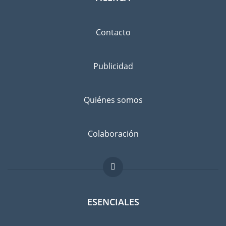
Contacto
Publicidad
Quiénes somos
Colaboración
ESENCIALES