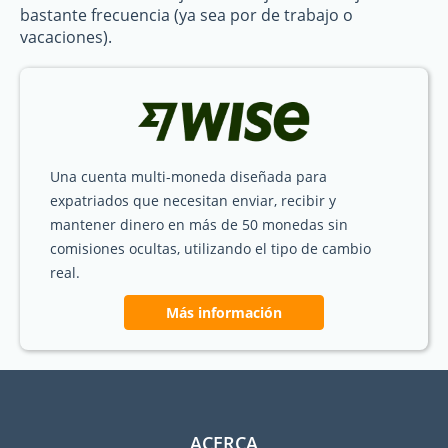
bastante frecuencia (ya sea por de trabajo o
vacaciones).
Una cuenta multi-moneda diseñada para
expatriados que necesitan enviar, recibir y
mantener dinero en más de 50 monedas sin
comisiones ocultas, utilizando el tipo de cambio
real.
Más información
ACERCA