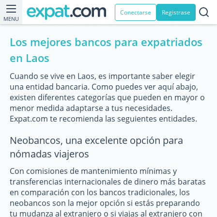
Conectarse
Registrase
MENU
Los mejores bancos para expatriados
en Laos
Cuando se vive en Laos, es importante saber elegir
una entidad bancaria. Como puedes ver aquí abajo,
existen diferentes categorías que pueden en mayor o
menor medida adaptarse a tus necesidades.
Expat.com te recomienda las seguientes entidades.
Neobancos, una excelente opción para
nómadas viajeros
Con comisiones de mantenimiento mínimas y
transferencias internacionales de dinero más baratas
en comparación con los bancos tradicionales, los
neobancos son la mejor opción si estás preparando
tu mudanza al extranjero o si viajas al extranjero con