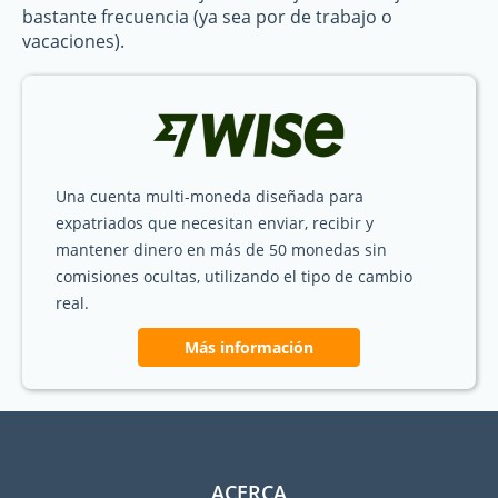
bastante frecuencia (ya sea por de trabajo o
vacaciones).
Una cuenta multi-moneda diseñada para
expatriados que necesitan enviar, recibir y
mantener dinero en más de 50 monedas sin
comisiones ocultas, utilizando el tipo de cambio
real.
Más información
ACERCA