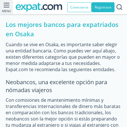
Conectarse
Registrase
MENU
Los mejores bancos para expatriados
en Osaka
Cuando se vive en Osaka, es importante saber elegir
una entidad bancaria. Como puedes ver aquí abajo,
existen diferentes categorías que pueden en mayor o
menor medida adaptarse a tus necesidades.
Expat.com te recomienda las seguientes entidades.
Neobancos, una excelente opción para
nómadas viajeros
Con comisiones de mantenimiento mínimas y
transferencias internacionales de dinero más baratas
en comparación con los bancos tradicionales, los
neobancos son la mejor opción si estás preparando
tu mudanza al extranjero o si viajas al extranjero con