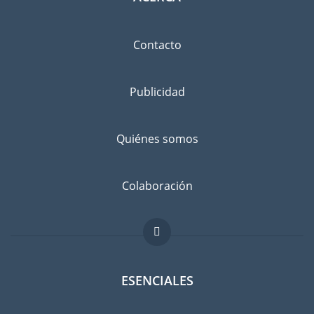
Contacto
Publicidad
Quiénes somos
Colaboración
ESENCIALES