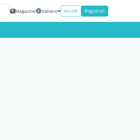
Accedi
Registrati
Magazine
Italiano