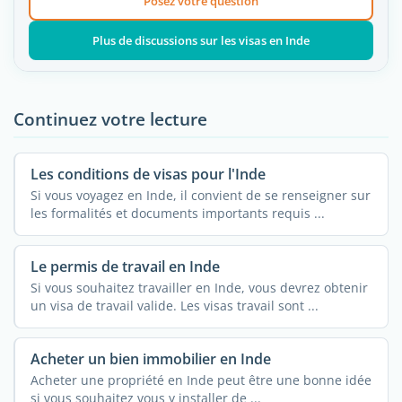
Posez votre question
Plus de discussions sur les visas en Inde
Continuez votre lecture
Les conditions de visas pour l'Inde
Si vous voyagez en Inde, il convient de se renseigner sur
les formalités et documents importants requis ...
Le permis de travail en Inde
Si vous souhaitez travailler en Inde, vous devrez obtenir
un visa de travail valide. Les visas travail sont ...
Acheter un bien immobilier en Inde
Acheter une propriété en Inde peut être une bonne idée
si vous souhaitez vous y installer de ...