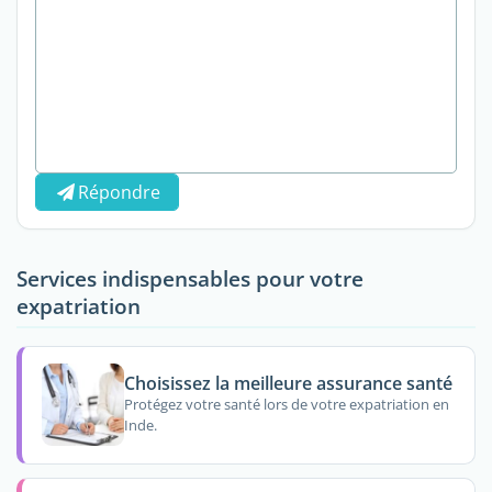
Répondre
Services indispensables pour votre
expatriation
Choisissez la meilleure assurance santé
Protégez votre santé lors de votre expatriation en
Inde.