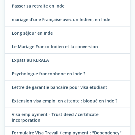
Passer sa retraite en Inde
mariage d'une Française avec un Indien, en Inde
Long séjour en Inde
Le Mariage Franco-Indien et la conversion
Expats au KERALA
Psychologue francophone en Inde ?
Lettre de garantie bancaire pour visa étudiant
Extension visa emploi en attente : bloqué en Inde ?
Visa employment - Trust deed / certificate
incorporation
Formulaire Visa Travail / employment : "Dependency"