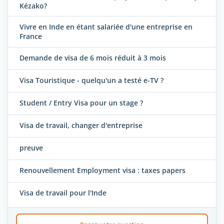
Kézako?
Vivre en Inde en étant salariée d'une entreprise en
France
Demande de visa de 6 mois réduit à 3 mois
Visa Touristique - quelqu'un a testé e-TV ?
Student / Entry Visa pour un stage ?
Visa de travail, changer d'entreprise
preuve
Renouvellement Employment visa : taxes papers
Visa de travail pour l'Inde