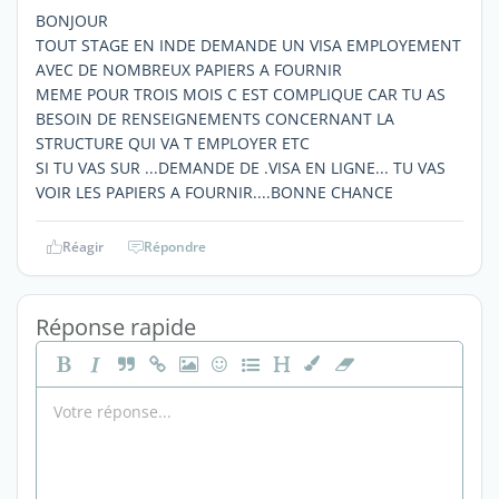
BONJOUR
TOUT STAGE EN INDE DEMANDE UN VISA EMPLOYEMENT
AVEC DE NOMBREUX PAPIERS A FOURNIR
MEME POUR TROIS MOIS C EST COMPLIQUE CAR TU AS
BESOIN DE RENSEIGNEMENTS CONCERNANT LA
STRUCTURE QUI VA T EMPLOYER ETC
SI TU VAS SUR ...DEMANDE DE .VISA EN LIGNE... TU VAS
VOIR LES PAPIERS A FOURNIR....BONNE CHANCE
Réagir
Répondre
Réponse rapide