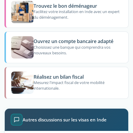
Trouvez le bon déménageur
Facilitez votre installation en Inde avec un expert
du déménagement.
Ouvrez un compte bancaire adapté
Choisissez une banque qui comprendra vos
nouveaux besoins.
Réalisez un bilan fiscal
Mesurez l'impact fiscal de votre mobilité
internationale.
Autres discussions sur les visas en Inde