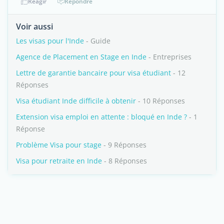
Réagir
Répondre
Voir aussi
Les visas pour l'Inde
- Guide
Agence de Placement en Stage en Inde
- Entreprises
Lettre de garantie bancaire pour visa étudiant
- 12
Réponses
Visa étudiant Inde difficile à obtenir
- 10 Réponses
Extension visa emploi en attente : bloqué en Inde ?
- 1
Réponse
Problème Visa pour stage
- 9 Réponses
Visa pour retraite en Inde
- 8 Réponses