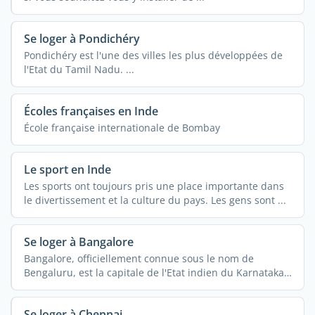
Se loger à Pondichéry
Pondichéry est l'une des villes les plus développées de
l'Etat du Tamil Nadu. ...
Écoles françaises en Inde
École française internationale de Bombay
Le sport en Inde
Les sports ont toujours pris une place importante dans
le divertissement et la culture du pays. Les gens sont ...
Se loger à Bangalore
Bangalore, officiellement connue sous le nom de
Bengaluru, est la capitale de l'Etat indien du Karnataka.
Ville ...
Se loger à Chennai