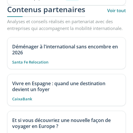
Contenus partenaires
Voir tout
Analyses et conseils réalisés en partenariat avec des
entreprises qui accompagnent la mobilité internationale.
Déménager à l'international sans encombre en
2026
Santa Fe Relocation
Vivre en Espagne : quand une destination
devient un foyer
CaixaBank
Et si vous découvriez une nouvelle façon de
voyager en Europe ?