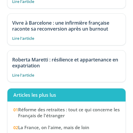
Lire l'article
Vivre à Barcelone : une infirmière française
raconte sa reconversion après un burnout
Lire l'article
Roberta Maretti : résilience et appartenance en
expatriation
Lire l'article
Articles les plus lus
Réforme des retraites : tout ce qui concerne les
Français de l'étranger
La France, on l'aime, mais de loin