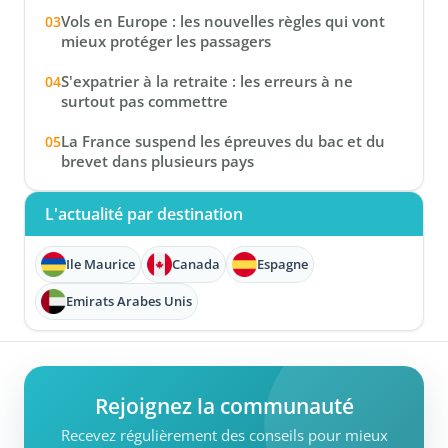
Vols en Europe : les nouvelles règles qui vont
mieux protéger les passagers
S'expatrier à la retraite : les erreurs à ne
surtout pas commettre
La France suspend les épreuves du bac et du
brevet dans plusieurs pays
L'actualité par destination
Ile Maurice
Canada
Espagne
Emirats Arabes Unis
Rejoignez la communauté
Recevez régulièrement des conseils pour mieux