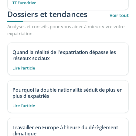
TT Eurodrive
Dossiers et tendances
Voir tout
Analyses et conseils pour vous aider à mieux vivre votre
expatriation.
Quand la réalité de l'expatriation dépasse les
réseaux sociaux
Lire l'article
Pourquoi la double nationalité séduit de plus en
plus d'expatriés
Lire l'article
Travailler en Europe à l'heure du dérèglement
climatique