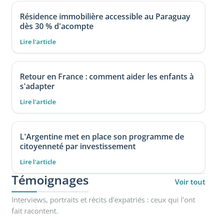
Résidence immobilière accessible au Paraguay
dès 30 % d'acompte
Lire l'article
Retour en France : comment aider les enfants à
s'adapter
Lire l'article
L'Argentine met en place son programme de
citoyenneté par investissement
Lire l'article
Témoignages
Voir tout
Interviews, portraits et récits d'expatriés : ceux qui l'ont
fait racontent.