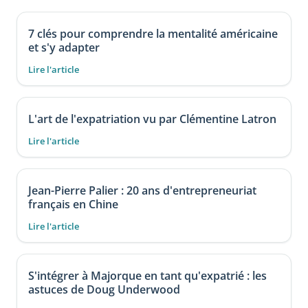
7 clés pour comprendre la mentalité américaine
et s'y adapter
Lire l'article
L'art de l'expatriation vu par Clémentine Latron
Lire l'article
Jean-Pierre Palier : 20 ans d'entrepreneuriat
français en Chine
Lire l'article
S'intégrer à Majorque en tant qu'expatrié : les
astuces de Doug Underwood