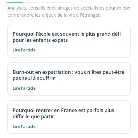
Analyses, conseils et éclairages de spécialistes pour mieux
comprendre les enjeux de la vie à l'étranger.
Pourquoi l'école est souvent le plus grand défi
pour les enfants expats
Lire l'article
Burn-out en expatriation : vous n'êtes peut-être
pas seul à souffrir
Lire l'article
Pourquoi rentrer en France est parfois plus
difficile que partir
Lire l'article