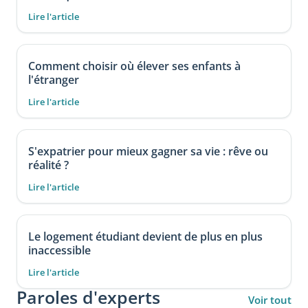
Lire l'article
Comment choisir où élever ses enfants à
l'étranger
Lire l'article
S'expatrier pour mieux gagner sa vie : rêve ou
réalité ?
Lire l'article
Le logement étudiant devient de plus en plus
inaccessible
Lire l'article
Paroles d'experts
Voir tout