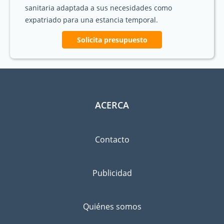
sanitaria adaptada a sus necesidades como
expatriado para una estancia temporal.
Solicita presupuesto
ACERCA
Contacto
Publicidad
Quiénes somos