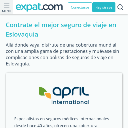
Conectarse
Registrase
MENU
Contrate el mejor seguro de viaje en
Eslovaquia
Allá donde vaya, disfrute de una cobertura mundial
con una amplia gama de prestaciones y muévase sin
complicaciones con pólizas de seguros de viaje en
Eslovaquia.
Especialistas en seguros médicos internacionales
desde hace 40 años, ofrecen una cobertura