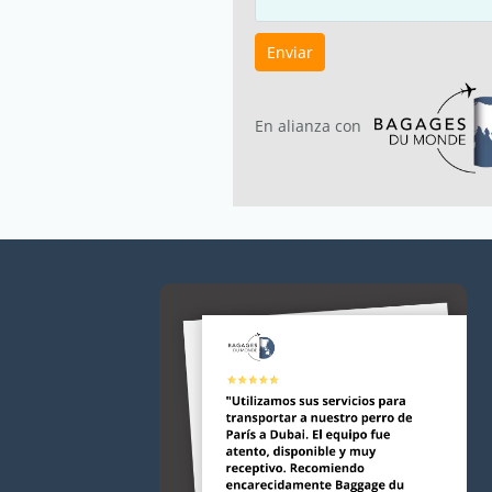
Enviar
En alianza con