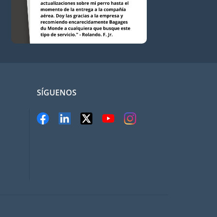
SÍGUENOS