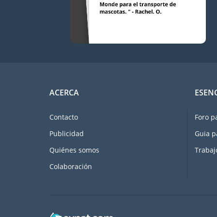
ACERCA
ESEN
Contacto
Foro p
Publicidad
Guia p
Quiénes somos
Trabaj
Colaboración