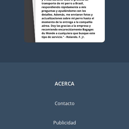
ACERCA
Contacto
Publicidad