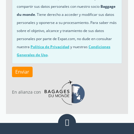
compartir sus datos personales con nuestro socio
Baggage
du monde
. Tiene derecho a acceder y modificar sus datos
personales y oponerse a su procesamiento. Para saber más
sobre el objetivo, alcance y tratamiento de sus datos
personales por parte de Expat.com, no dude en consultar
nuestra
Política de Privacidad
y nuestras
Condiciones
Generales de Uso
.
Enviar
En alianza con