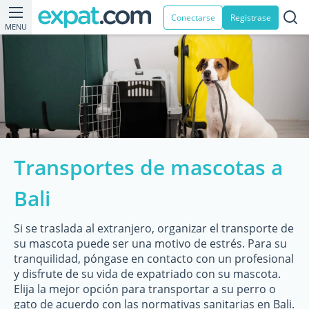
Conectarse
Registrase
MENU
Transportes de mascotas a
Bali
Si se traslada al extranjero, organizar el transporte de
su mascota puede ser una motivo de estrés. Para su
tranquilidad, póngase en contacto con un profesional
y disfrute de su vida de expatriado con su mascota.
Elija la mejor opción para transportar a su perro o
gato de acuerdo con las normativas sanitarias en Bali.