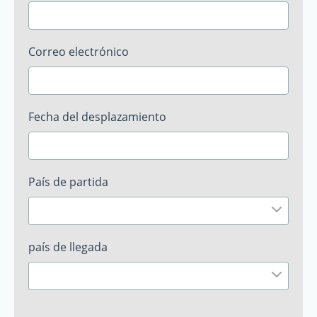
Correo electrónico
Fecha del desplazamiento
País de partida
país de llegada