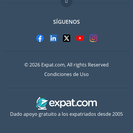
Trabajos en el extranjero
FAQ
SÍGUENOS
© 2026 Expat.com, All rights Reserved
Condiciones de Uso
Dado apoyo gratuito a los expatriados desde 2005