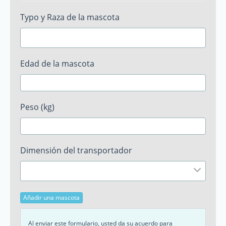
Typo y Raza de la mascota
Edad de la mascota
Peso (kg)
Dimensión del transportador
Añadir una mascota
Al enviar este formulario, usted da su acuerdo para