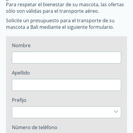
Para respetar el bienestar de su mascota, las ofertas
sólo son válidas para el transporte aéreo.
Solicite un presupuesto para el transporte de su
mascota a Bali mediante el siguiente formulario.
Nombre
Apellido
Prefijo
Número de teléfono