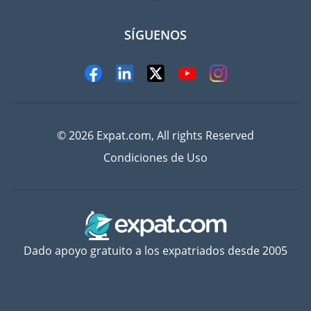
SÍGUENOS
© 2026 Expat.com, All rights Reserved
Condiciones de Uso
Dado apoyo gratuito a los expatriados desde 2005