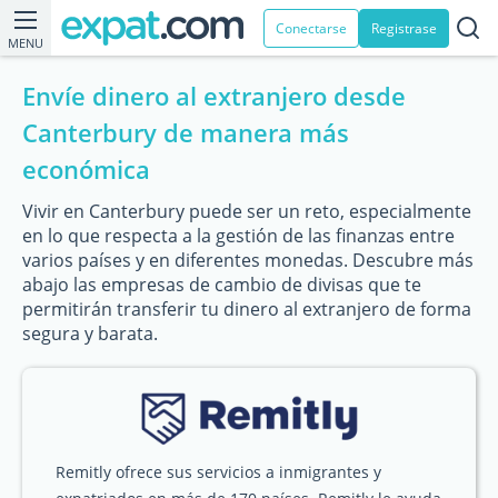
Conectarse
Registrase
MENU
Envíe dinero al extranjero desde
Canterbury de manera más
económica
Vivir en Canterbury puede ser un reto, especialmente
en lo que respecta a la gestión de las finanzas entre
varios países y en diferentes monedas. Descubre más
abajo las empresas de cambio de divisas que te
permitirán transferir tu dinero al extranjero de forma
segura y barata.
Remitly ofrece sus servicios a inmigrantes y