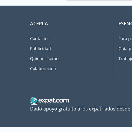
ACERCA
ESEN
Contacto
Foro p
Publicidad
Guia p
Quiénes somos
Trabaj
Colaboración
Dado apoyo gratuito a los expatriados desde