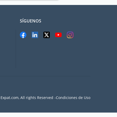
SÍGUENOS
Expat.com, All rights Reserved
Condiciones de Uso