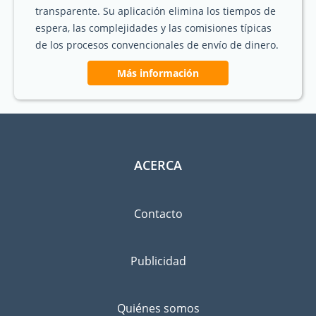
transparente. Su aplicación elimina los tiempos de
espera, las complejidades y las comisiones típicas
de los procesos convencionales de envío de dinero.
Más información
ACERCA
Contacto
Publicidad
Quiénes somos