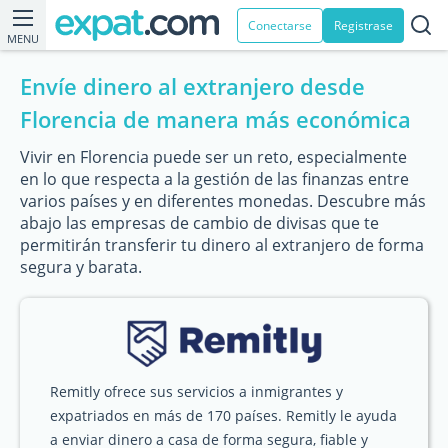
Conectarse
Registrase
MENU
Envíe dinero al extranjero desde
Florencia de manera más económica
Vivir en Florencia puede ser un reto, especialmente
en lo que respecta a la gestión de las finanzas entre
varios países y en diferentes monedas. Descubre más
abajo las empresas de cambio de divisas que te
permitirán transferir tu dinero al extranjero de forma
segura y barata.
Remitly ofrece sus servicios a inmigrantes y
expatriados en más de 170 países. Remitly le ayuda
a enviar dinero a casa de forma segura, fiable y