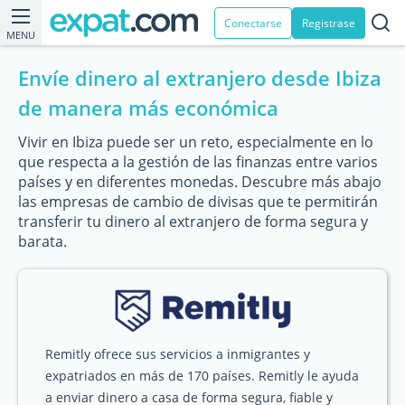
Conectarse
Registrase
MENU
Envíe dinero al extranjero desde Ibiza
de manera más económica
Vivir en Ibiza puede ser un reto, especialmente en lo
que respecta a la gestión de las finanzas entre varios
países y en diferentes monedas. Descubre más abajo
las empresas de cambio de divisas que te permitirán
transferir tu dinero al extranjero de forma segura y
barata.
Remitly ofrece sus servicios a inmigrantes y
expatriados en más de 170 países. Remitly le ayuda
a enviar dinero a casa de forma segura, fiable y