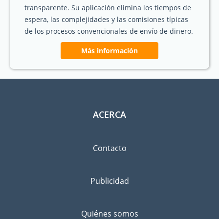
transparente. Su aplicación elimina los tiempos de
espera, las complejidades y las comisiones típicas
de los procesos convencionales de envío de dinero.
Más información
ACERCA
Contacto
Publicidad
Quiénes somos