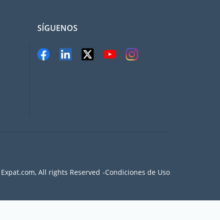
SÍGUENOS
Expat.com, All rights Reserved
Condiciones de Uso