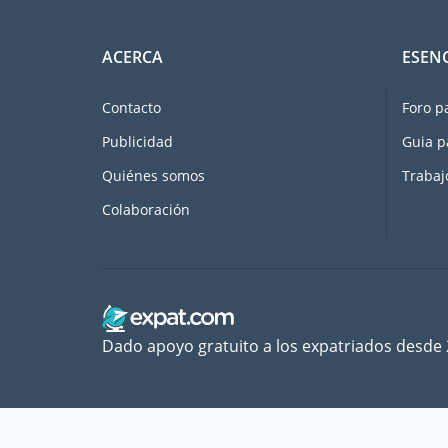
ACERCA
ESEN
Contacto
Foro p
Publicidad
Guia p
Quiénes somos
Trabaj
Colaboración
Dado apoyo gratuito a los expatriados desde