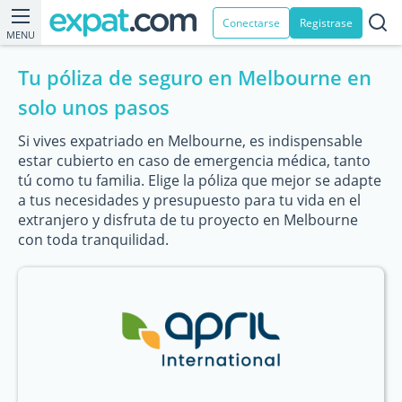
Conectarse
Registrase
MENU
Tu póliza de seguro en Melbourne en
solo unos pasos
Si vives expatriado en Melbourne, es indispensable
estar cubierto en caso de emergencia médica, tanto
tú como tu familia. Elige la póliza que mejor se adapte
a tus necesidades y presupuesto para tu vida en el
extranjero y disfruta de tu proyecto en Melbourne
con toda tranquilidad.