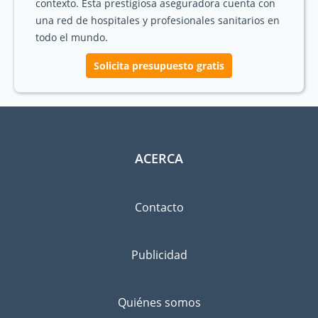
contexto. Esta prestigiosa aseguradora cuenta con
una red de hospitales y profesionales sanitarios en
todo el mundo.
Solicita presupuesto gratis
ACERCA
Contacto
Publicidad
Quiénes somos