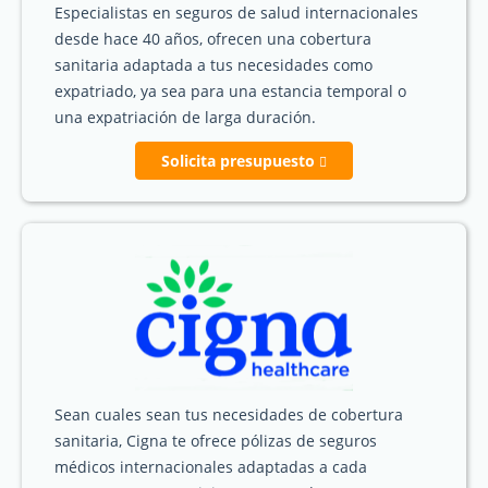
Especialistas en seguros de salud internacionales
desde hace 40 años, ofrecen una cobertura
sanitaria adaptada a tus necesidades como
expatriado, ya sea para una estancia temporal o
una expatriación de larga duración.
Solicita presupuesto
Sean cuales sean tus necesidades de cobertura
sanitaria, Cigna te ofrece pólizas de seguros
médicos internacionales adaptadas a cada