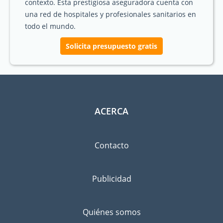
contexto. Esta prestigiosa aseguradora cuenta con
una red de hospitales y profesionales sanitarios en
todo el mundo.
Solicita presupuesto gratis
ACERCA
Contacto
Publicidad
Quiénes somos