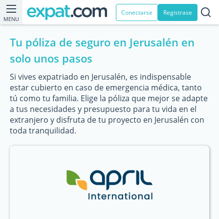
Conectarse
Registrase
MENU
Tu póliza de seguro en Jerusalén en
solo unos pasos
Si vives expatriado en Jerusalén, es indispensable
estar cubierto en caso de emergencia médica, tanto
tú como tu familia. Elige la póliza que mejor se adapte
a tus necesidades y presupuesto para tu vida en el
extranjero y disfruta de tu proyecto en Jerusalén con
toda tranquilidad.