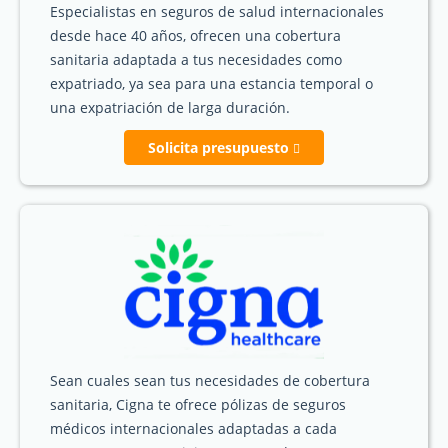
Especialistas en seguros de salud internacionales
desde hace 40 años, ofrecen una cobertura
sanitaria adaptada a tus necesidades como
expatriado, ya sea para una estancia temporal o
una expatriación de larga duración.
Solicita presupuesto
Sean cuales sean tus necesidades de cobertura
sanitaria, Cigna te ofrece pólizas de seguros
médicos internacionales adaptadas a cada