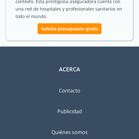
contexto. Esta prestigiosa aseguradora cuenta con
una red de hospitales y profesionales sanitarios en
todo el mundo.
Solicita presupuesto gratis
ACERCA
Contacto
Publicidad
Quiénes somos