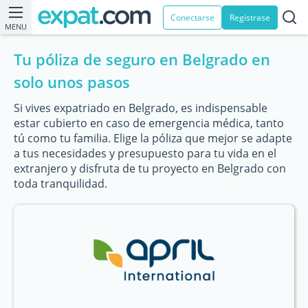
Conectarse
Registrase
MENU
Tu póliza de seguro en Belgrado en
solo unos pasos
Si vives expatriado en Belgrado, es indispensable
estar cubierto en caso de emergencia médica, tanto
tú como tu familia. Elige la póliza que mejor se adapte
a tus necesidades y presupuesto para tu vida en el
extranjero y disfruta de tu proyecto en Belgrado con
toda tranquilidad.