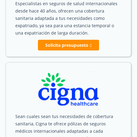
Especialistas en seguros de salud internacionales
desde hace 40 años, ofrecen una cobertura
sanitaria adaptada a tus necesidades como
expatriado, ya sea para una estancia temporal o
una expatriación de larga duración.
Solicita presupuesto
Sean cuales sean tus necesidades de cobertura
sanitaria, Cigna te ofrece pólizas de seguros
médicos internacionales adaptadas a cada