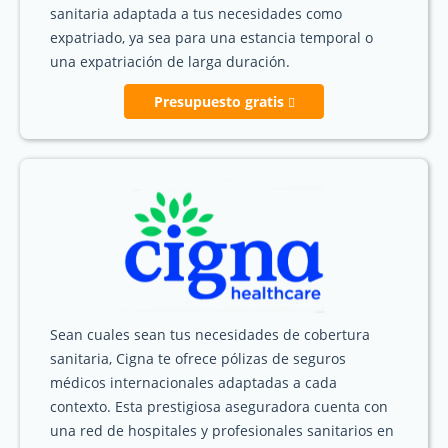
sanitaria adaptada a tus necesidades como
expatriado, ya sea para una estancia temporal o
una expatriación de larga duración.
Presupuesto gratis
Sean cuales sean tus necesidades de cobertura
sanitaria, Cigna te ofrece pólizas de seguros
médicos internacionales adaptadas a cada
contexto. Esta prestigiosa aseguradora cuenta con
una red de hospitales y profesionales sanitarios en