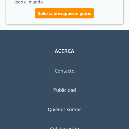
todo el mundo.
Solicita presupuesto gratis
ACERCA
Contacto
Publicidad
Quiénes somos
Colaboración