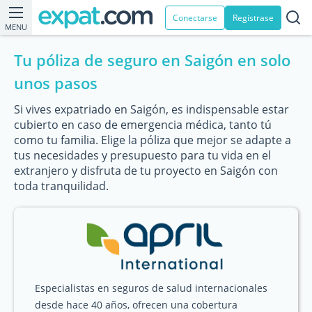
Conectarse
Registrase
MENU
Tu póliza de seguro en Saigón en solo
unos pasos
Si vives expatriado en Saigón, es indispensable estar
cubierto en caso de emergencia médica, tanto tú
como tu familia. Elige la póliza que mejor se adapte a
tus necesidades y presupuesto para tu vida en el
extranjero y disfruta de tu proyecto en Saigón con
toda tranquilidad.
Especialistas en seguros de salud internacionales
desde hace 40 años, ofrecen una cobertura