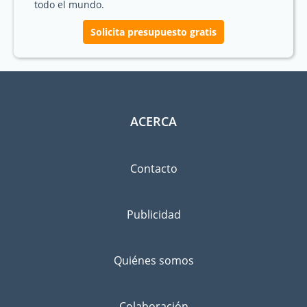
todo el mundo.
Solicita presupuesto gratis
ACERCA
Contacto
Publicidad
Quiénes somos
Colaboración