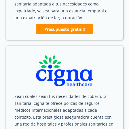
sanitaria adaptada a tus necesidades como
expatriado, ya sea para una estancia temporal o
una expatriación de larga duración.
Presupuesto gratis
Sean cuales sean tus necesidades de cobertura
sanitaria, Cigna te ofrece pólizas de seguros
médicos internacionales adaptadas a cada
contexto. Esta prestigiosa aseguradora cuenta con
una red de hospitales y profesionales sanitarios en