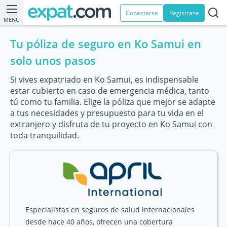
Conectarse
Registrase
MENU
Tu póliza de seguro en Ko Samui en
solo unos pasos
Si vives expatriado en Ko Samui, es indispensable
estar cubierto en caso de emergencia médica, tanto
tú como tu familia. Elige la póliza que mejor se adapte
a tus necesidades y presupuesto para tu vida en el
extranjero y disfruta de tu proyecto en Ko Samui con
toda tranquilidad.
Especialistas en seguros de salud internacionales
desde hace 40 años, ofrecen una cobertura