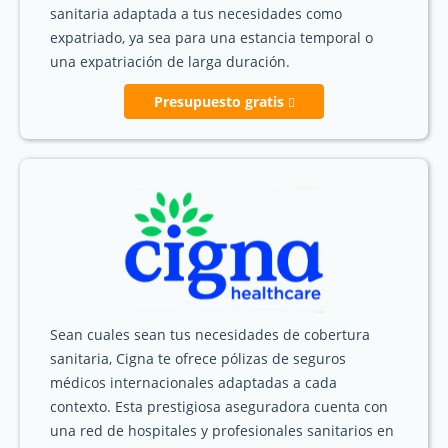
sanitaria adaptada a tus necesidades como
expatriado, ya sea para una estancia temporal o
una expatriación de larga duración.
Presupuesto gratis
Sean cuales sean tus necesidades de cobertura
sanitaria, Cigna te ofrece pólizas de seguros
médicos internacionales adaptadas a cada
contexto. Esta prestigiosa aseguradora cuenta con
una red de hospitales y profesionales sanitarios en