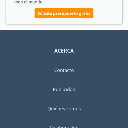
todo el mundo.
Solicita presupuesto gratis
ACERCA
Contacto
Publicidad
Quiénes somos
Colaboración