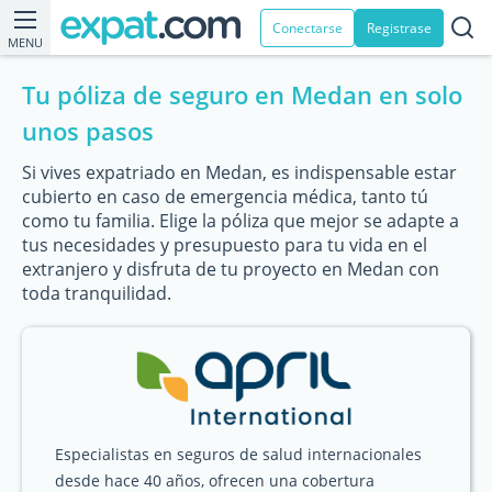
Conectarse
Registrase
MENU
Tu póliza de seguro en Medan en solo
unos pasos
Si vives expatriado en Medan, es indispensable estar
cubierto en caso de emergencia médica, tanto tú
como tu familia. Elige la póliza que mejor se adapte a
tus necesidades y presupuesto para tu vida en el
extranjero y disfruta de tu proyecto en Medan con
toda tranquilidad.
Especialistas en seguros de salud internacionales
desde hace 40 años, ofrecen una cobertura