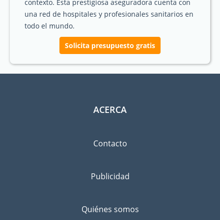
contexto. Esta prestigiosa aseguradora cuenta con
una red de hospitales y profesionales sanitarios en
todo el mundo.
Solicita presupuesto gratis
ACERCA
Contacto
Publicidad
Quiénes somos