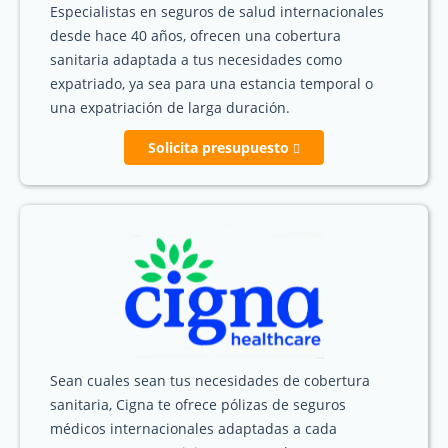
Especialistas en seguros de salud internacionales
desde hace 40 años, ofrecen una cobertura
sanitaria adaptada a tus necesidades como
expatriado, ya sea para una estancia temporal o
una expatriación de larga duración.
Solicita presupuesto
Sean cuales sean tus necesidades de cobertura
sanitaria, Cigna te ofrece pólizas de seguros
médicos internacionales adaptadas a cada