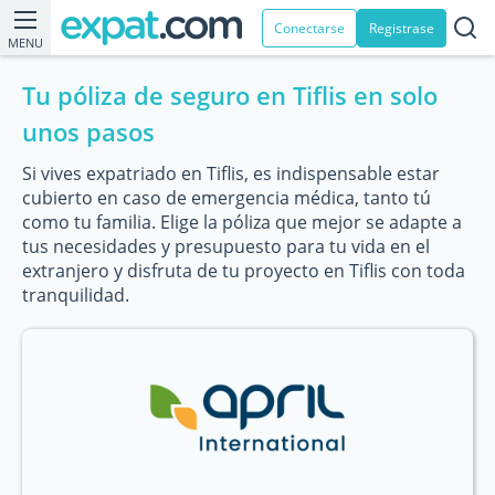
Conectarse
Registrase
MENU
Tu póliza de seguro en Tiflis en solo
unos pasos
Si vives expatriado en Tiflis, es indispensable estar
cubierto en caso de emergencia médica, tanto tú
como tu familia. Elige la póliza que mejor se adapte a
tus necesidades y presupuesto para tu vida en el
extranjero y disfruta de tu proyecto en Tiflis con toda
tranquilidad.