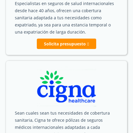
Especialistas en seguros de salud internacionales
desde hace 40 años, ofrecen una cobertura
sanitaria adaptada a tus necesidades como
expatriado, ya sea para una estancia temporal o
una expatriación de larga duración.
Solicita presupuesto
Sean cuales sean tus necesidades de cobertura
sanitaria, Cigna te ofrece pólizas de seguros
médicos internacionales adaptadas a cada