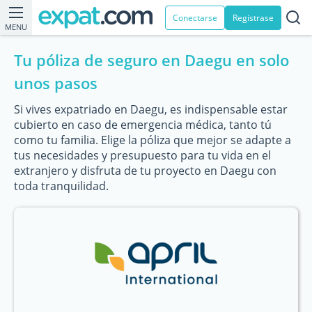
Conectarse
Registrase
MENU
Tu póliza de seguro en Daegu en solo
unos pasos
Si vives expatriado en Daegu, es indispensable estar
cubierto en caso de emergencia médica, tanto tú
como tu familia. Elige la póliza que mejor se adapte a
tus necesidades y presupuesto para tu vida en el
extranjero y disfruta de tu proyecto en Daegu con
toda tranquilidad.