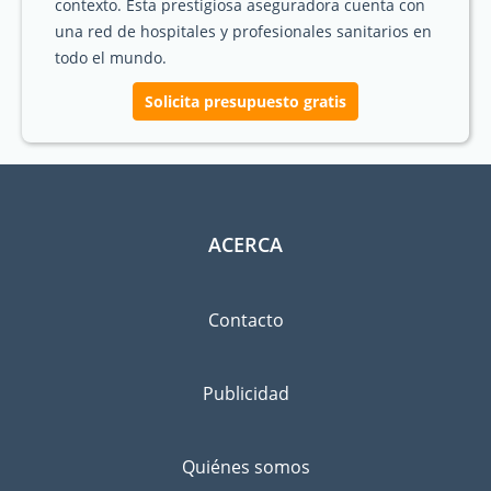
contexto. Esta prestigiosa aseguradora cuenta con
una red de hospitales y profesionales sanitarios en
todo el mundo.
Solicita presupuesto gratis
ACERCA
Contacto
Publicidad
Quiénes somos