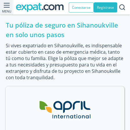
Conectarse
Registrase
MENU
Tu póliza de seguro en Sihanoukville
en solo unos pasos
Si vives expatriado en Sihanoukville, es indispensable
estar cubierto en caso de emergencia médica, tanto
tú como tu familia. Elige la póliza que mejor se adapte
a tus necesidades y presupuesto para tu vida en el
extranjero y disfruta de tu proyecto en Sihanoukville
con toda tranquilidad.