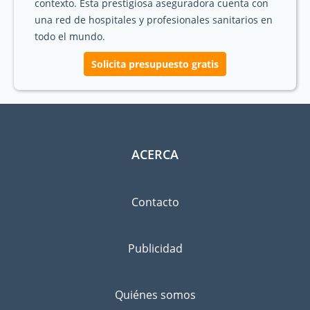
contexto. Esta prestigiosa aseguradora cuenta con
una red de hospitales y profesionales sanitarios en
todo el mundo.
Solicita presupuesto gratis
ACERCA
Contacto
Publicidad
Quiénes somos