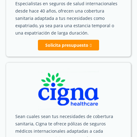
Especialistas en seguros de salud internacionales
desde hace 40 años, ofrecen una cobertura
sanitaria adaptada a tus necesidades como
expatriado, ya sea para una estancia temporal o
una expatriación de larga duración.
Solicita presupuesto
Sean cuales sean tus necesidades de cobertura
sanitaria, Cigna te ofrece pólizas de seguros
médicos internacionales adaptadas a cada