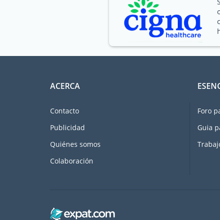
ACERCA
ESEN
Contacto
Foro p
Publicidad
Guia p
Quiénes somos
Trabaj
Colaboración