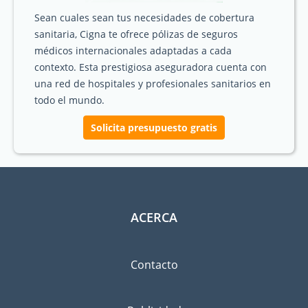
Sean cuales sean tus necesidades de cobertura
sanitaria, Cigna te ofrece pólizas de seguros
médicos internacionales adaptadas a cada
contexto. Esta prestigiosa aseguradora cuenta con
una red de hospitales y profesionales sanitarios en
todo el mundo.
Solicita presupuesto gratis
ACERCA
Contacto