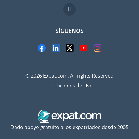
Trabajos en el extranjero
FAQ
SÍGUENOS
© 2026 Expat.com, All rights Reserved
Condiciones de Uso
Dado apoyo gratuito a los expatriados desde 2005