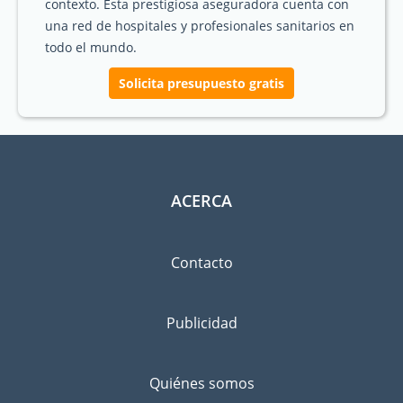
contexto. Esta prestigiosa aseguradora cuenta con
una red de hospitales y profesionales sanitarios en
todo el mundo.
Solicita presupuesto gratis
ACERCA
Contacto
Publicidad
Quiénes somos