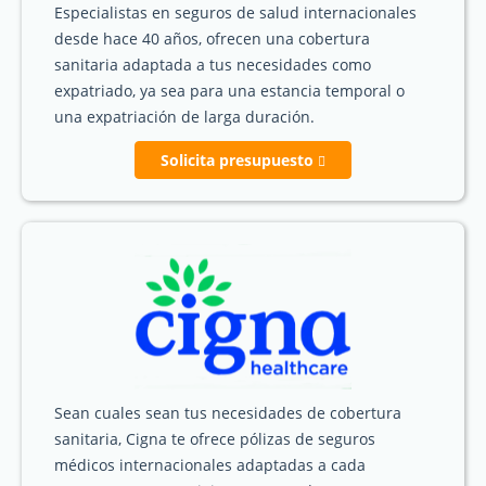
Especialistas en seguros de salud internacionales
desde hace 40 años, ofrecen una cobertura
sanitaria adaptada a tus necesidades como
expatriado, ya sea para una estancia temporal o
una expatriación de larga duración.
Solicita presupuesto
Sean cuales sean tus necesidades de cobertura
sanitaria, Cigna te ofrece pólizas de seguros
médicos internacionales adaptadas a cada