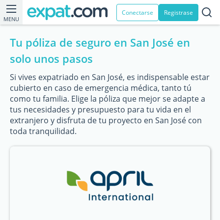
Conectarse
Registrase
MENU
Tu póliza de seguro en San José en
solo unos pasos
Si vives expatriado en San José, es indispensable estar
cubierto en caso de emergencia médica, tanto tú
como tu familia. Elige la póliza que mejor se adapte a
tus necesidades y presupuesto para tu vida en el
extranjero y disfruta de tu proyecto en San José con
toda tranquilidad.