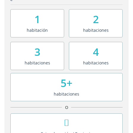
1
2
habitación
habitaciones
3
4
habitaciones
habitaciones
5+
habitaciones
O