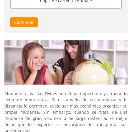
Cajas de cartón / Equipaje
Continuar
Mudarse a las Islas Fiyi es una etapa importante y a menudo
llena de imprevistos. Si el tamaño de su mudanza y la
distancia lo permiten, suele ser más económico organizar su
propia mudanza. Sin embargo, cuando se trata de una
mudanza de gran volumen o de larga distancia, es mejor
dejar que los expertos se encarguen de transportar sus
pertenencias.