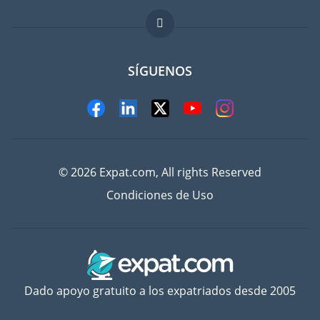
FAQ
Trabajos en el extranjero
SÍGUENOS
© 2026 Expat.com, All rights Reserved
Condiciones de Uso
Dado apoyo gratuito a los expatriados desde 2005