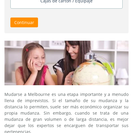
Cajas de cartón / Equipaje
Continuar
Mudarse a Melbourne es una etapa importante y a menudo
llena de imprevistos. Si el tamaño de su mudanza y la
distancia lo permiten, suele ser más económico organizar su
propia mudanza. Sin embargo, cuando se trata de una
mudanza de gran volumen o de larga distancia, es mejor
dejar que los expertos se encarguen de transportar sus
pertenencias.