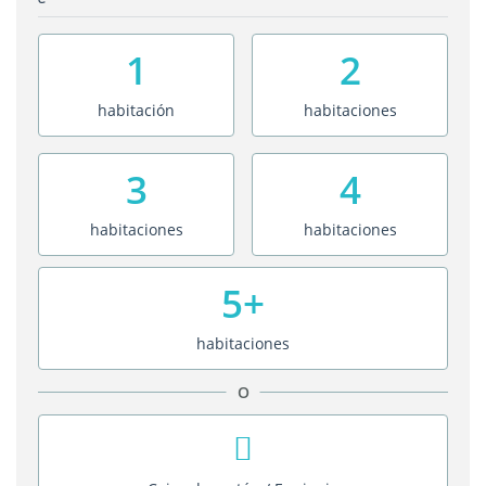
1
2
habitación
habitaciones
3
4
habitaciones
habitaciones
5+
habitaciones
O