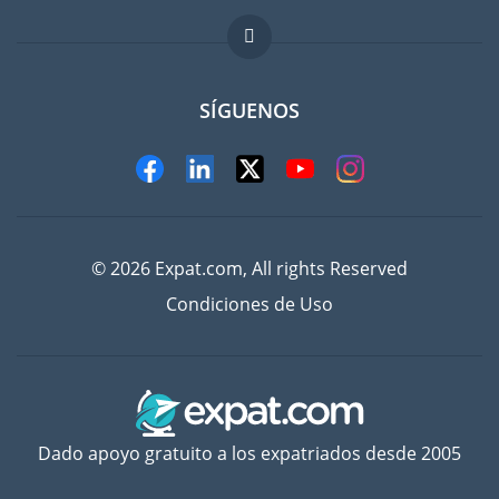
FAQ
Trabajos en el extranjero
SÍGUENOS
© 2026 Expat.com, All rights Reserved
Condiciones de Uso
Dado apoyo gratuito a los expatriados desde 2005