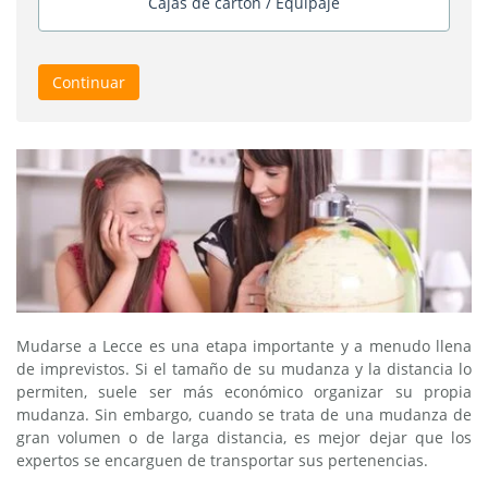
Cajas de cartón / Equipaje
Continuar
Mudarse a Lecce es una etapa importante y a menudo llena
de imprevistos. Si el tamaño de su mudanza y la distancia lo
permiten, suele ser más económico organizar su propia
mudanza. Sin embargo, cuando se trata de una mudanza de
gran volumen o de larga distancia, es mejor dejar que los
expertos se encarguen de transportar sus pertenencias.