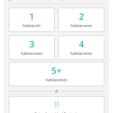
1
2
habitación
habitaciones
3
4
habitaciones
habitaciones
5+
habitaciones
O