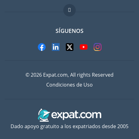
FAQ
Trabajos en el extranjero
SÍGUENOS
© 2026 Expat.com, All rights Reserved
Condiciones de Uso
Dado apoyo gratuito a los expatriados desde 2005