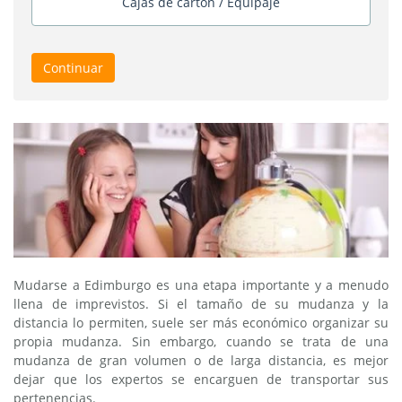
Cajas de cartón / Equipaje
Continuar
Mudarse a Edimburgo es una etapa importante y a menudo
llena de imprevistos. Si el tamaño de su mudanza y la
distancia lo permiten, suele ser más económico organizar su
propia mudanza. Sin embargo, cuando se trata de una
mudanza de gran volumen o de larga distancia, es mejor
dejar que los expertos se encarguen de transportar sus
pertenencias.