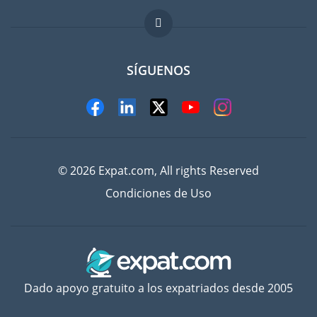
FAQ
Trabajos en el extranjero
SÍGUENOS
© 2026 Expat.com, All rights Reserved
Condiciones de Uso
Dado apoyo gratuito a los expatriados desde 2005