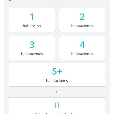
1
2
habitación
habitaciones
3
4
habitaciones
habitaciones
5+
habitaciones
O