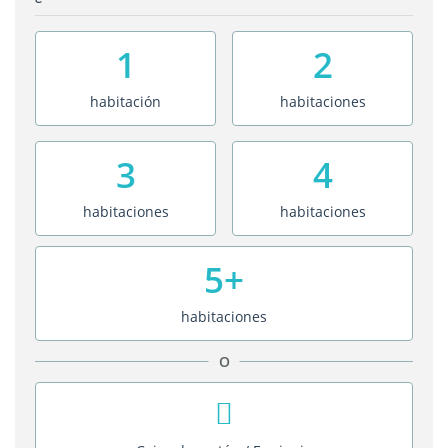
1
2
habitación
habitaciones
3
4
habitaciones
habitaciones
5+
habitaciones
O