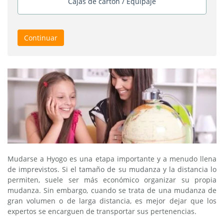
Cajas de cartón / Equipaje
Continuar
Mudarse a Hyogo es una etapa importante y a menudo llena
de imprevistos. Si el tamaño de su mudanza y la distancia lo
permiten, suele ser más económico organizar su propia
mudanza. Sin embargo, cuando se trata de una mudanza de
gran volumen o de larga distancia, es mejor dejar que los
expertos se encarguen de transportar sus pertenencias.