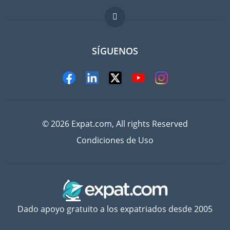
FAQ
Trabajos en el extranjero
SÍGUENOS
© 2026 Expat.com, All rights Reserved
Condiciones de Uso
Dado apoyo gratuito a los expatriados desde 2005