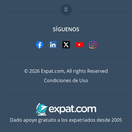
FAQ
Trabajos en el extranjero
SÍGUENOS
© 2026 Expat.com, All rights Reserved
Condiciones de Uso
Dado apoyo gratuito a los expatriados desde 2005