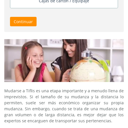
Cajas de cartón / Equipaje
Continuar
Mudarse a Tiflis es una etapa importante y a menudo llena de
imprevistos. Si el tamaño de su mudanza y la distancia lo
permiten, suele ser más económico organizar su propia
mudanza. Sin embargo, cuando se trata de una mudanza de
gran volumen o de larga distancia, es mejor dejar que los
expertos se encarguen de transportar sus pertenencias.