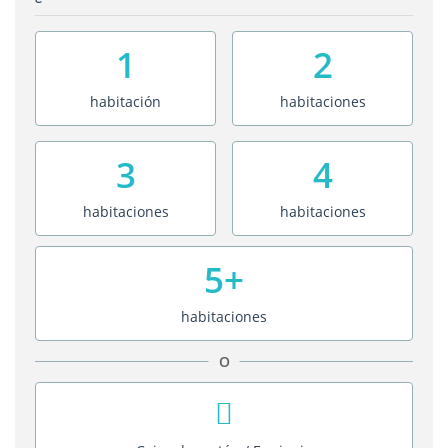
1
2
habitación
habitaciones
3
4
habitaciones
habitaciones
5+
habitaciones
O