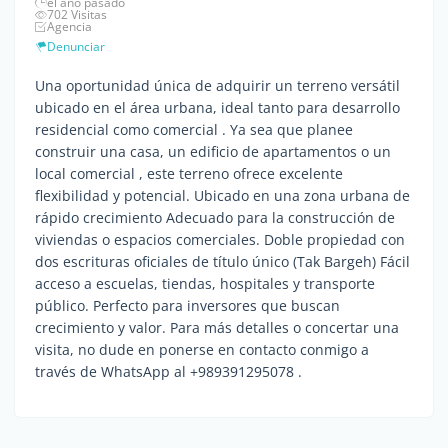
el año pasado
702 Visitas
Agencia
Denunciar
Una oportunidad única de adquirir un terreno versátil
ubicado en el área urbana, ideal tanto para desarrollo
residencial como comercial . Ya sea que planee
construir una casa, un edificio de apartamentos o un
local comercial , este terreno ofrece excelente
flexibilidad y potencial. Ubicado en una zona urbana de
rápido crecimiento Adecuado para la construcción de
viviendas o espacios comerciales. Doble propiedad con
dos escrituras oficiales de título único (Tak Bargeh) Fácil
acceso a escuelas, tiendas, hospitales y transporte
público. Perfecto para inversores que buscan
crecimiento y valor. Para más detalles o concertar una
visita, no dude en ponerse en contacto conmigo a
través de WhatsApp al +989391295078 .