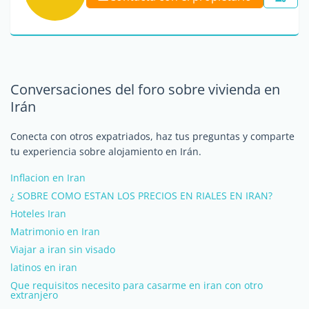
Conversaciones del foro sobre vivienda en
Irán
Conecta con otros expatriados, haz tus preguntas y comparte
tu experiencia sobre alojamiento en Irán.
Inflacion en Iran
¿ SOBRE COMO ESTAN LOS PRECIOS EN RIALES EN IRAN?
Hoteles Iran
Matrimonio en Iran
Viajar a iran sin visado
latinos en iran
Que requisitos necesito para casarme en iran con otro
extranjero