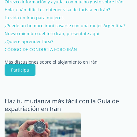
Ofrezco información y ayuda, con mucho gusto sobre Irán
Hola, cuán difícil es obtener visa de turista en Irán?
La vida en Iran para mujeres.
¿Puede un hombre irani casarse con una mujer Argentina?
Nuevo miembro del foro Irán, preséntate aquí
¿Quiere aprender farsi?
CÓDIGO DE CONDUCTA FORO IRÁN
Más discusiones sobre el alojamiento en Irán
Participa
Haz tu mudanza más fácil con la Guía de
expatriación en Irán