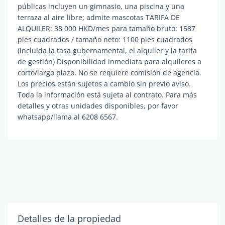
públicas incluyen un gimnasio, una piscina y una
terraza al aire libre; admite mascotas TARIFA DE
ALQUILER: 38 000 HKD/mes para tamaño bruto: 1587
pies cuadrados / tamaño neto: 1100 pies cuadrados
(incluida la tasa gubernamental, el alquiler y la tarifa
de gestión) Disponibilidad inmediata para alquileres a
corto/largo plazo. No se requiere comisión de agencia.
Los precios están sujetos a cambio sin previo aviso.
Toda la información está sujeta al contrato. Para más
detalles y otras unidades disponibles, por favor
whatsapp/llama al 6208 6567.
Detalles de la propiedad