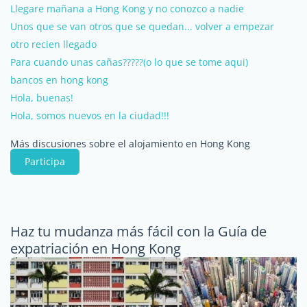
Llegare mañana a Hong Kong y no conozco a nadie
Unos que se van otros que se quedan... volver a empezar
otro recien llegado
Para cuando unas cañas?????(o lo que se tome aqui)
bancos en hong kong
Hola, buenas!
Hola, somos nuevos en la ciudad!!!
Más discusiones sobre el alojamiento en Hong Kong
Participa
Haz tu mudanza más fácil con la Guía de
expatriación en Hong Kong