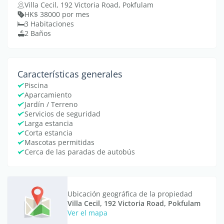
Villa Cecil, 192 Victoria Road, Pokfulam
HK$ 38000 por mes
3 Habitaciones
2 Baños
Características generales
Piscina
Aparcamiento
Jardín / Terreno
Servicios de seguridad
Larga estancia
Corta estancia
Mascotas permitidas
Cerca de las paradas de autobús
Ubicación geográfica de la propiedad
Villa Cecil, 192 Victoria Road, Pokfulam
Ver el mapa