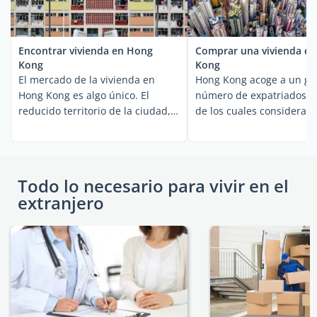
Encontrar vivienda en Hong
Comprar una vivienda e
Kong
Kong
El mercado de la vivienda en
Hong Kong acoge a un gr
Hong Kong es algo único. El
número de expatriados,
reducido territorio de la ciudad,
de los cuales consideran 
su gran ...
ciudad su segundo ...
Todo lo necesario para vivir en el
extranjero