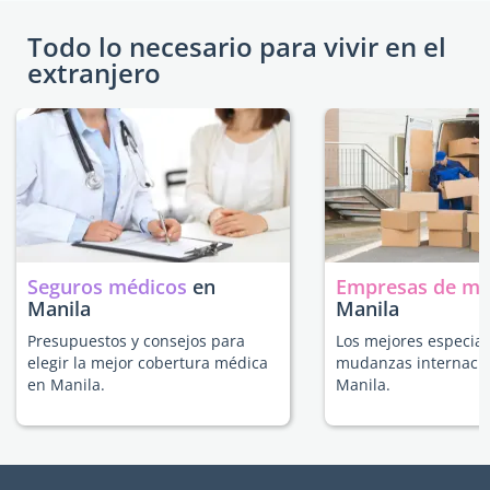
Todo lo necesario para vivir en el
extranjero
Seguros médicos
en
Empresas de m
Manila
Manila
Presupuestos y consejos para
Los mejores especial
elegir la mejor cobertura médica
mudanzas internacio
en Manila.
Manila.