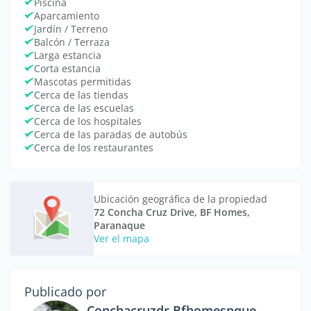
Piscina
Aparcamiento
Jardín / Terreno
Balcón / Terraza
Larga estancia
Corta estancia
Mascotas permitidas
Cerca de las tiendas
Cerca de las escuelas
Cerca de los hospitales
Cerca de las paradas de autobús
Cerca de los restaurantes
Ubicación geográfica de la propiedad
72 Concha Cruz Drive, BF Homes,
Paranaque
Ver el mapa
Publicado por
Conchacruzdr Bfhomespque