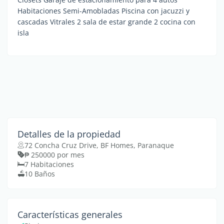
Habitaciones Semi-Amobladas Piscina con jacuzzi y
cascadas Vitrales 2 sala de estar grande 2 cocina con
isla
Detalles de la propiedad
72 Concha Cruz Drive, BF Homes, Paranaque
₱ 250000 por mes
7 Habitaciones
10 Baños
Características generales