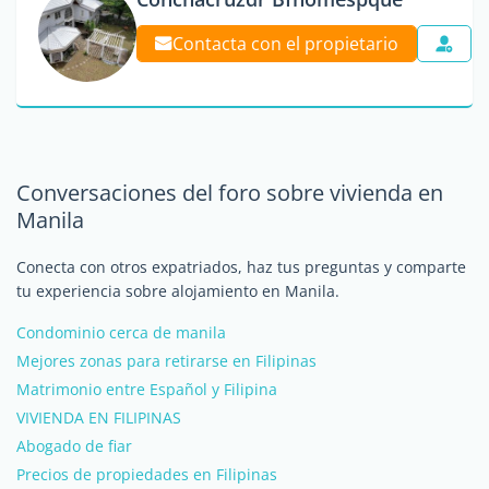
Contacta con el propietario
Conversaciones del foro sobre vivienda en
Manila
Conecta con otros expatriados, haz tus preguntas y comparte
tu experiencia sobre alojamiento en Manila.
Condominio cerca de manila
Mejores zonas para retirarse en Filipinas
Matrimonio entre Español y Filipina
VIVIENDA EN FILIPINAS
Abogado de fiar
Precios de propiedades en Filipinas