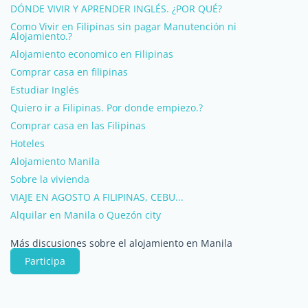
DÓNDE VIVIR Y APRENDER INGLÉS. ¿POR QUÉ?
Como Vivir en Filipinas sin pagar Manutención ni
Alojamiento.?
Alojamiento economico en Filipinas
Comprar casa en filipinas
Estudiar Inglés
Quiero ir a Filipinas. Por donde empiezo.?
Comprar casa en las Filipinas
Hoteles
Alojamiento Manila
Sobre la vivienda
VIAJE EN AGOSTO A FILIPINAS, CEBU...
Alquilar en Manila o Quezón city
Más discusiones sobre el alojamiento en Manila
Participa