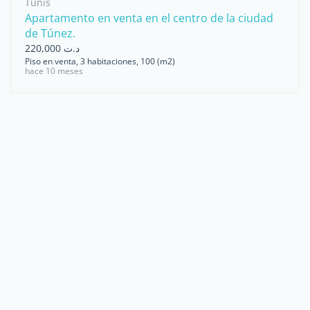
Tunis
Apartamento en venta en el centro de la ciudad
de Túnez.
د.ت 220,000
Piso en venta, 3 habitaciones, 100 (m2)
hace 10 meses