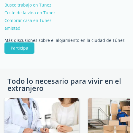
Busco trabajo en Tunez
Coste de la vida en Tunez
Comprar casa en Tunez
amistad
Más discusiones sobre el alojamiento en la ciudad de Túnez
Participa
Todo lo necesario para vivir en el
extranjero