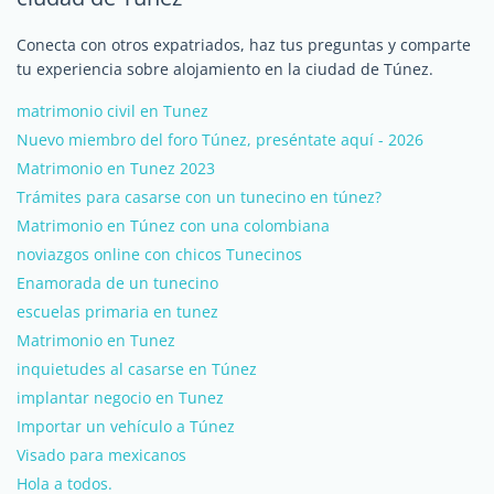
Conecta con otros expatriados, haz tus preguntas y comparte
tu experiencia sobre alojamiento en la ciudad de Túnez.
matrimonio civil en Tunez
Nuevo miembro del foro Túnez, preséntate aquí - 2026
Matrimonio en Tunez 2023
Trámites para casarse con un tunecino en túnez?
Matrimonio en Túnez con una colombiana
noviazgos online con chicos Tunecinos
Enamorada de un tunecino
escuelas primaria en tunez
Matrimonio en Tunez
inquietudes al casarse en Túnez
implantar negocio en Tunez
Importar un vehículo a Túnez
Visado para mexicanos
Hola a todos.