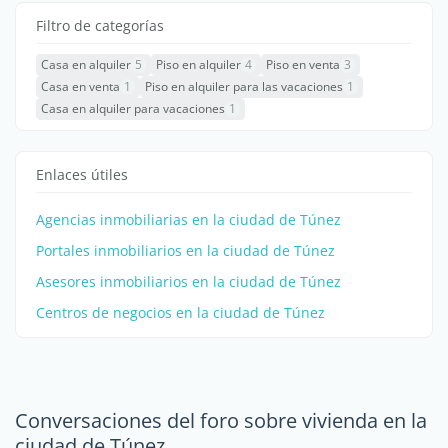
Filtro de categorías
Casa en alquiler
5
Piso en alquiler
4
Piso en venta
3
Casa en venta
1
Piso en alquiler para las vacaciones
1
Casa en alquiler para vacaciones
1
Enlaces útiles
Agencias inmobiliarias en la ciudad de Túnez
Portales inmobiliarios en la ciudad de Túnez
Asesores inmobiliarios en la ciudad de Túnez
Centros de negocios en la ciudad de Túnez
Conversaciones del foro sobre vivienda en la
ciudad de Túnez