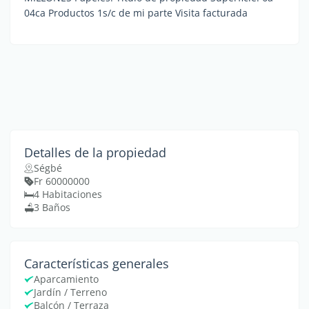
04ca Productos 1s/c de mi parte Visita facturada
Detalles de la propiedad
Ségbé
Fr 60000000
4 Habitaciones
3 Baños
Características generales
Aparcamiento
Jardín / Terreno
Balcón / Terraza