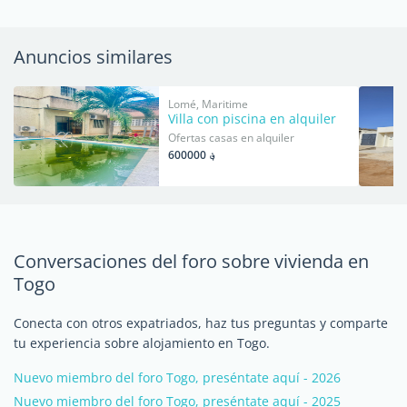
Anuncios similares
Lomé, Maritime
Villa con piscina en alquiler
Ofertas casas en alquiler
؋ 600000
Conversaciones del foro sobre vivienda en
Togo
Conecta con otros expatriados, haz tus preguntas y comparte
tu experiencia sobre alojamiento en Togo.
Nuevo miembro del foro Togo, preséntate aquí - 2026
Nuevo miembro del foro Togo, preséntate aquí - 2025