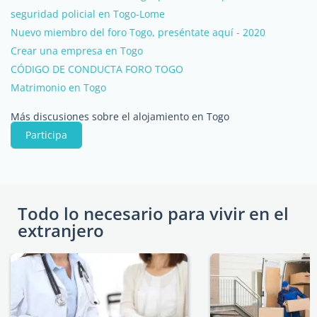
seguridad policial en Togo-Lome
Nuevo miembro del foro Togo, preséntate aquí - 2020
Crear una empresa en Togo
CÓDIGO DE CONDUCTA FORO TOGO
Matrimonio en Togo
Más discusiones sobre el alojamiento en Togo
Participa
Todo lo necesario para vivir en el
extranjero