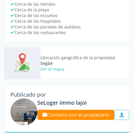
Cerca de las tiendas
Cerca de la playa
Cerca de las escuelas
Cerca de los hospitales
Cerca de las paradas de autobús
Cerca de los restaurantes
Ubicación geográfica de la propiedad
Ségbé
Ver el mapa
Publicado por
SeLoger immo lajoi
Contacta con el propietario