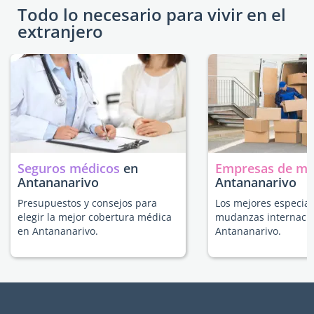
Todo lo necesario para vivir en el
extranjero
Seguros médicos
en
Empresas de m
Antananarivo
Antananarivo
Presupuestos y consejos para
Los mejores especial
elegir la mejor cobertura médica
mudanzas internacio
en Antananarivo.
Antananarivo.