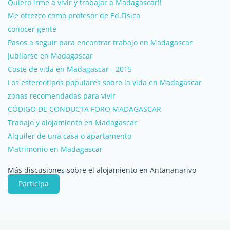
Quiero irme a vivir y trabajar a Madagascar!!
Me ofrezco como profesor de Ed.Fisica
conocer gente
Pasos a seguir para encontrar trabajo en Madagascar
Jubilarse en Madagascar
Coste de vida en Madagascar - 2015
Los estereotipos populares sobre la vida en Madagascar
zonas recomendadas para vivir
CÓDIGO DE CONDUCTA FORO MADAGASCAR
Trabajo y alojamiento en Madagascar
Alquiler de una casa o apartamento
Matrimonio en Madagascar
Más discusiones sobre el alojamiento en Antananarivo
Participa