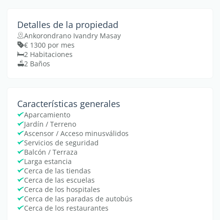
Detalles de la propiedad
Ankorondrano Ivandry Masay
€ 1300 por mes
2 Habitaciones
2 Baños
Características generales
Aparcamiento
Jardín / Terreno
Ascensor / Acceso minusválidos
Servicios de seguridad
Balcón / Terraza
Larga estancia
Cerca de las tiendas
Cerca de las escuelas
Cerca de los hospitales
Cerca de las paradas de autobús
Cerca de los restaurantes