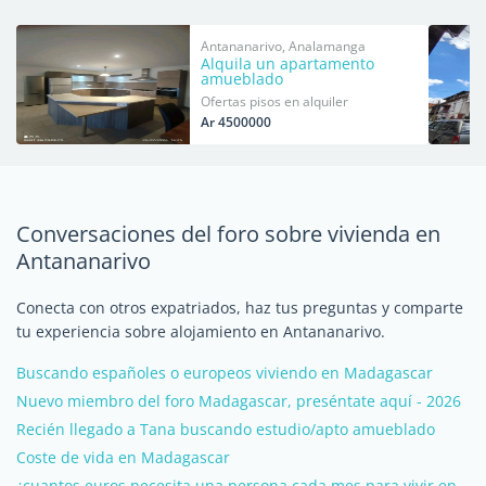
Antananarivo, Analamanga
Alquila un apartamento
amueblado
Ofertas pisos en alquiler
Ar 4500000
Conversaciones del foro sobre vivienda en
Antananarivo
Conecta con otros expatriados, haz tus preguntas y comparte
tu experiencia sobre alojamiento en Antananarivo.
Buscando españoles o europeos viviendo en Madagascar
Nuevo miembro del foro Madagascar, preséntate aquí - 2026
Recién llegado a Tana buscando estudio/apto amueblado
Coste de vida en Madagascar
¿cuantos euros necesita una persona cada mes para vivir en