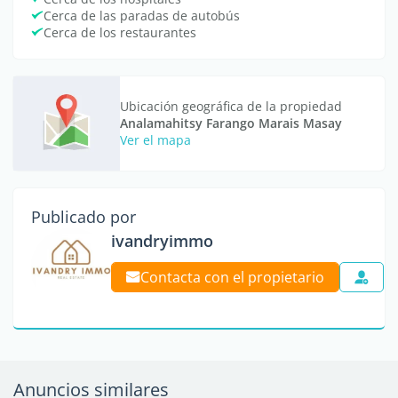
Cerca de las paradas de autobús
Cerca de los restaurantes
Ubicación geográfica de la propiedad
Analamahitsy Farango Marais Masay
Ver el mapa
Publicado por
ivandryimmo
Contacta con el propietario
Anuncios similares