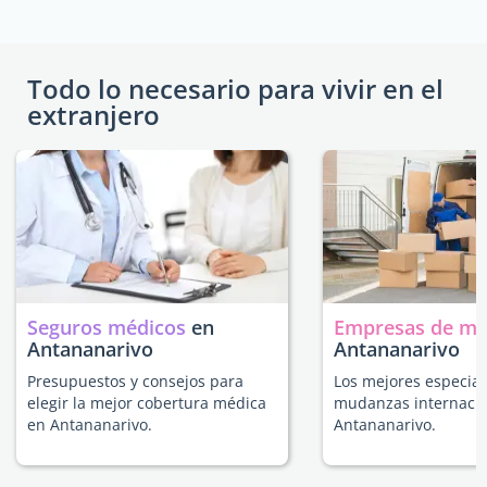
Todo lo necesario para vivir en el
extranjero
Seguros médicos
en
Empresas de m
Antananarivo
Antananarivo
Presupuestos y consejos para
Los mejores especial
elegir la mejor cobertura médica
mudanzas internacio
en Antananarivo.
Antananarivo.