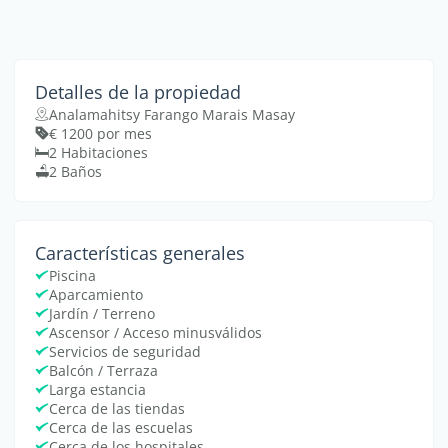
Detalles de la propiedad
Analamahitsy Farango Marais Masay
€ 1200 por mes
2 Habitaciones
2 Baños
Características generales
Piscina
Aparcamiento
Jardín / Terreno
Ascensor / Acceso minusválidos
Servicios de seguridad
Balcón / Terraza
Larga estancia
Cerca de las tiendas
Cerca de las escuelas
Cerca de los hospitales