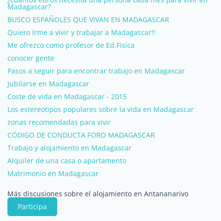
Madagascar?
BUSCO ESPAÑOLES QUE VIVAN EN MADAGASCAR
Quiero irme a vivir y trabajar a Madagascar!!
Me ofrezco como profesor de Ed.Fisica
conocer gente
Pasos a seguir para encontrar trabajo en Madagascar
Jubilarse en Madagascar
Coste de vida en Madagascar - 2015
Los estereotipos populares sobre la vida en Madagascar
zonas recomendadas para vivir
CÓDIGO DE CONDUCTA FORO MADAGASCAR
Trabajo y alojamiento en Madagascar
Alquiler de una casa o apartamento
Matrimonio en Madagascar
Más discusiones sobre el alojamiento en Antananarivo
Participa